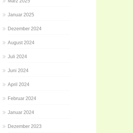
März 2025
Januar 2025
Dezember 2024
August 2024
Juli 2024
Juni 2024
April 2024
Februar 2024
Januar 2024
Dezember 2023