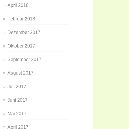
April 2018
Februar 2018
Dezember 2017
Oktober 2017
September 2017
August 2017
Juli 2017
Juni 2017
Mai 2017
April 2017