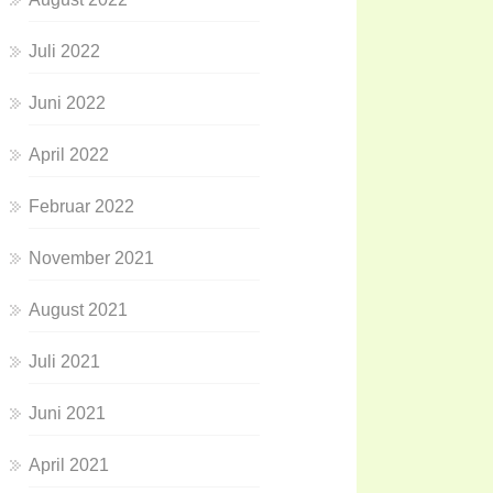
Juli 2022
Juni 2022
April 2022
Februar 2022
November 2021
August 2021
Juli 2021
Juni 2021
April 2021