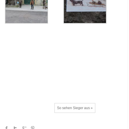
So sehen Sieger aus »