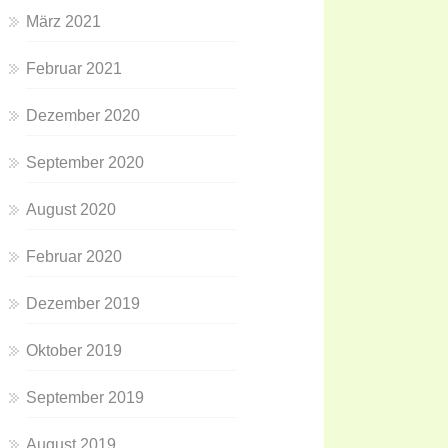
März 2021
Februar 2021
Dezember 2020
September 2020
August 2020
Februar 2020
Dezember 2019
Oktober 2019
September 2019
August 2019