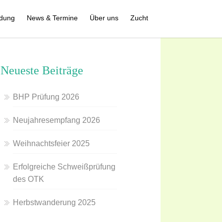
ldung
News & Termine
Über uns
Zucht
Neueste Beiträge
BHP Prüfung 2026
Neujahresempfang 2026
Weihnachtsfeier 2025
Erfolgreiche Schweißprüfung
des OTK
Herbstwanderung 2025