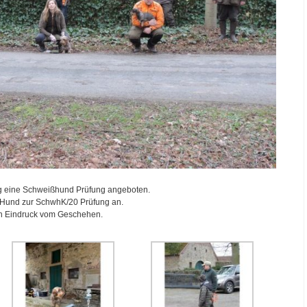
g eine Schweißhund Prüfung angeboten.
 Hund zur SchwhK/20 Prüfung an.
nen Eindruck vom Geschehen.