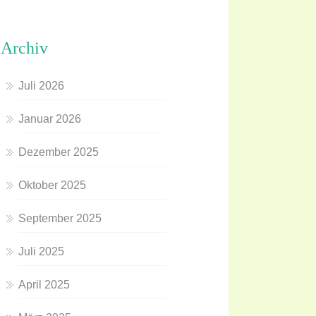
Archiv
Juli 2026
Januar 2026
Dezember 2025
Oktober 2025
September 2025
Juli 2025
April 2025