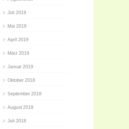
Juli 2019
Mai 2019
April 2019
März 2019
Januar 2019
Oktober 2018
September 2018
August 2018
Juli 2018