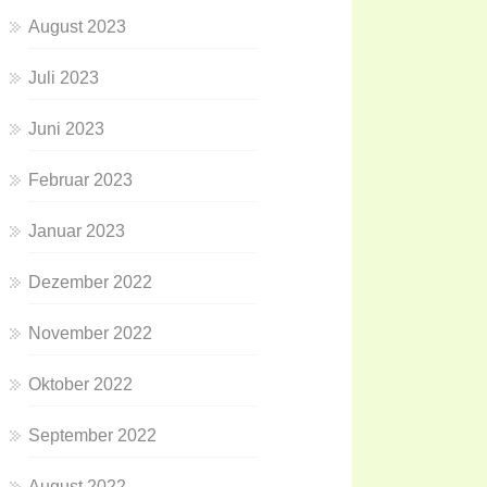
August 2023
Juli 2023
Juni 2023
Februar 2023
Januar 2023
Dezember 2022
November 2022
Oktober 2022
September 2022
August 2022