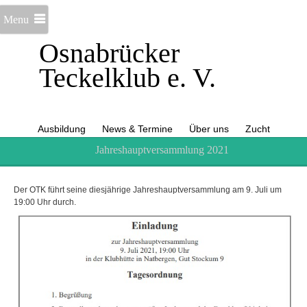
Menu
Osnabrücker
Teckelklub e. V.
Ausbildung
News & Termine
Über uns
Zucht
Jahreshauptversammlung 2021
Der OTK führt seine diesjährige Jahreshauptversammlung am 9. Juli um
19:00 Uhr durch.