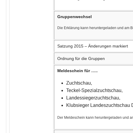
Gruppenwechsel
Die Erklärung kann heruntergeladen und am Bi
Satzung 2015 – Änderungen markiert
Ordnung für die Gruppen
Meldeschein für …..
Zuchtschau,
Teckel-Spezialzuchtschau,
Landessiegerzuchtschau,
Klubsieger Landeszuchtschau
Der Meldeschein kann heruntergeladen und am