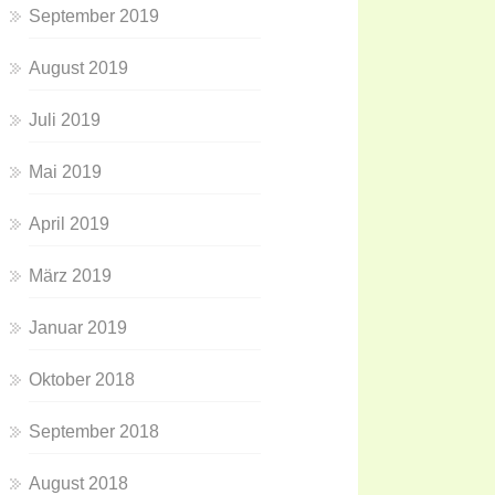
September 2019
August 2019
Juli 2019
Mai 2019
April 2019
März 2019
Januar 2019
Oktober 2018
September 2018
August 2018