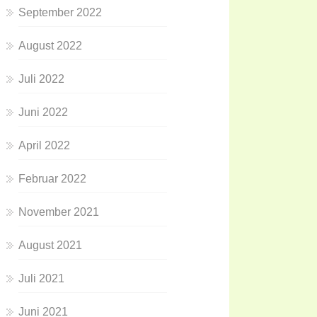
September 2022
August 2022
Juli 2022
Juni 2022
April 2022
Februar 2022
November 2021
August 2021
Juli 2021
Juni 2021