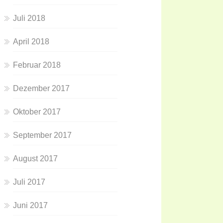
Juli 2018
April 2018
Februar 2018
Dezember 2017
Oktober 2017
September 2017
August 2017
Juli 2017
Juni 2017