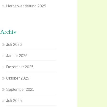
Herbstwanderung 2025
Archiv
Juli 2026
Januar 2026
Dezember 2025
Oktober 2025
September 2025
Juli 2025