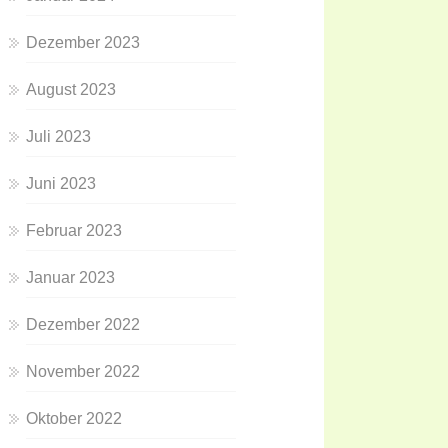
Dezember 2023
August 2023
Juli 2023
Juni 2023
Februar 2023
Januar 2023
Dezember 2022
November 2022
Oktober 2022