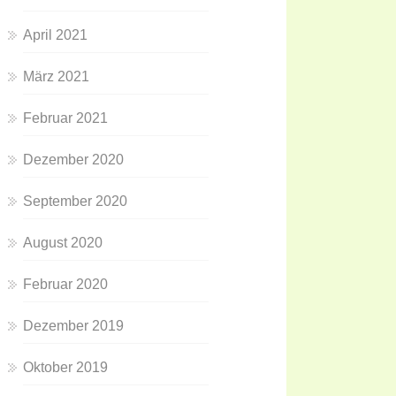
April 2021
März 2021
Februar 2021
Dezember 2020
September 2020
August 2020
Februar 2020
Dezember 2019
Oktober 2019