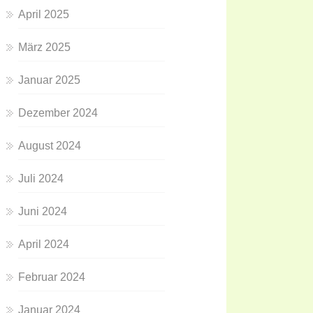
April 2025
März 2025
Januar 2025
Dezember 2024
August 2024
Juli 2024
Juni 2024
April 2024
Februar 2024
Januar 2024