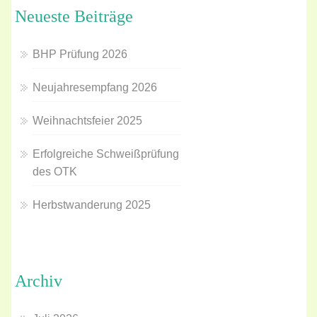
Neueste Beiträge
BHP Prüfung 2026
Neujahresempfang 2026
Weihnachtsfeier 2025
Erfolgreiche Schweißprüfung
des OTK
Herbstwanderung 2025
Archiv