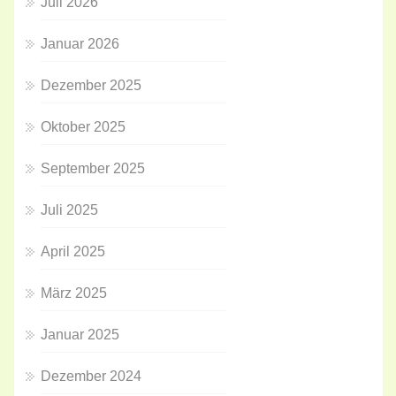
Juli 2026
Januar 2026
Dezember 2025
Oktober 2025
September 2025
Juli 2025
April 2025
März 2025
Januar 2025
Dezember 2024