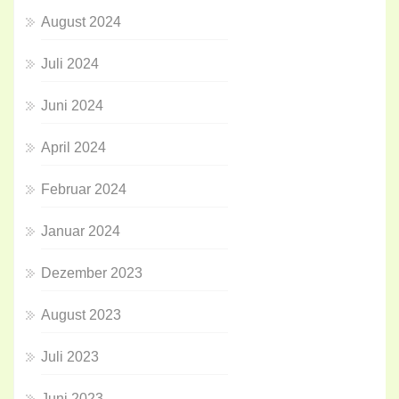
August 2024
Juli 2024
Juni 2024
April 2024
Februar 2024
Januar 2024
Dezember 2023
August 2023
Juli 2023
Juni 2023