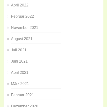
April 2022
Februar 2022
November 2021
August 2021
Juli 2021
Juni 2021
April 2021
März 2021
Februar 2021
Dezember 2020