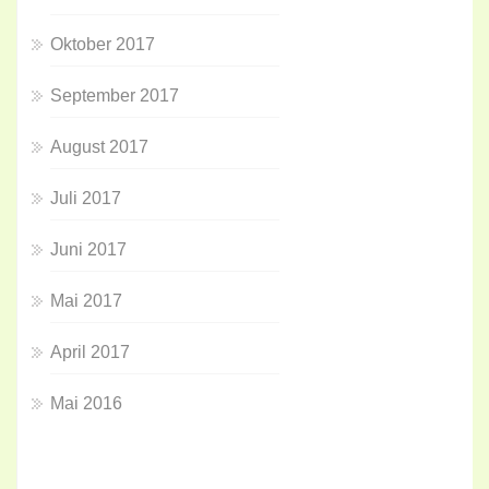
Oktober 2017
September 2017
August 2017
Juli 2017
Juni 2017
Mai 2017
April 2017
Mai 2016