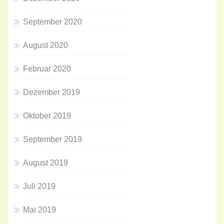
September 2020
August 2020
Februar 2020
Dezember 2019
Oktober 2019
September 2019
August 2019
Juli 2019
Mai 2019