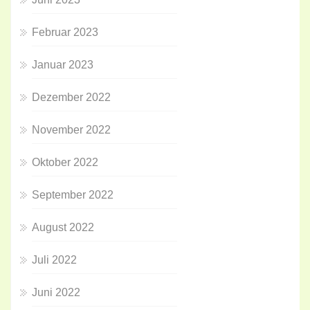
Februar 2023
Januar 2023
Dezember 2022
November 2022
Oktober 2022
September 2022
August 2022
Juli 2022
Juni 2022