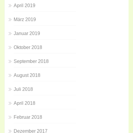
April 2019
März 2019
Januar 2019
Oktober 2018
September 2018
August 2018
Juli 2018
April 2018
Februar 2018
Dezember 2017