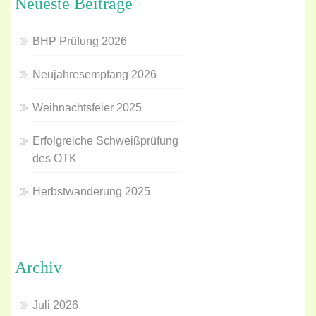
Neueste Beiträge
BHP Prüfung 2026
Neujahresempfang 2026
Weihnachtsfeier 2025
Erfolgreiche Schweißprüfung
des OTK
Herbstwanderung 2025
Archiv
Juli 2026