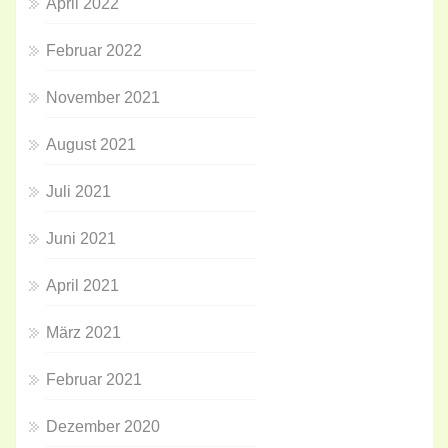
April 2022
Februar 2022
November 2021
August 2021
Juli 2021
Juni 2021
April 2021
März 2021
Februar 2021
Dezember 2020