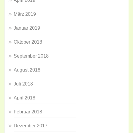
April 2019
März 2019
Januar 2019
Oktober 2018
September 2018
August 2018
Juli 2018
April 2018
Februar 2018
Dezember 2017