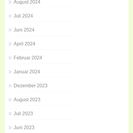
August 2024
Juli 2024
Juni 2024
April 2024
Februar 2024
Januar 2024
Dezember 2023
August 2023
Juli 2023
Juni 2023