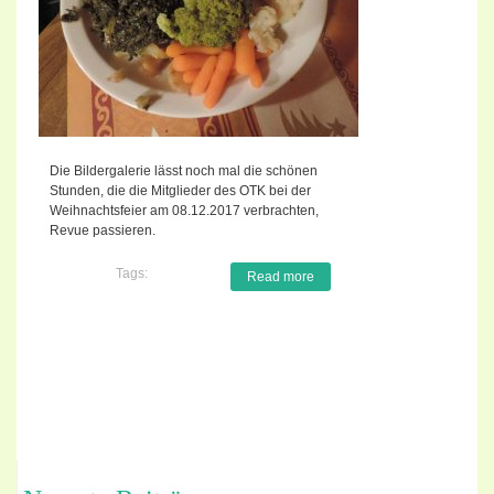
Die Bildergalerie lässt noch mal die schönen
Stunden, die die Mitglieder des OTK bei der
Weihnachtsfeier am 08.12.2017 verbrachten,
Revue passieren.
Tags:
Read more