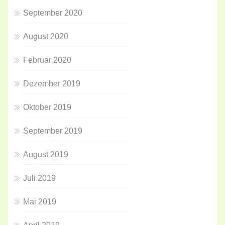
September 2020
August 2020
Februar 2020
Dezember 2019
Oktober 2019
September 2019
August 2019
Juli 2019
Mai 2019