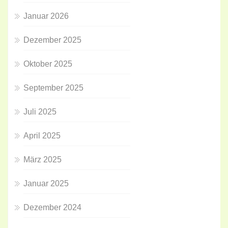
Januar 2026
Dezember 2025
Oktober 2025
September 2025
Juli 2025
April 2025
März 2025
Januar 2025
Dezember 2024