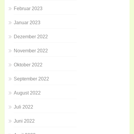
Februar 2023
Januar 2023
Dezember 2022
November 2022
Oktober 2022
September 2022
August 2022
Juli 2022
Juni 2022