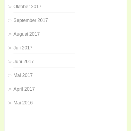
Oktober 2017
September 2017
August 2017
Juli 2017
Juni 2017
Mai 2017
April 2017
Mai 2016