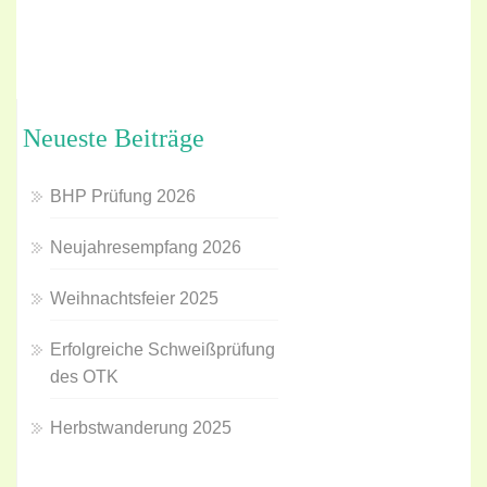
Neueste Beiträge
BHP Prüfung 2026
Neujahresempfang 2026
Weihnachtsfeier 2025
Erfolgreiche Schweißprüfung
des OTK
Herbstwanderung 2025