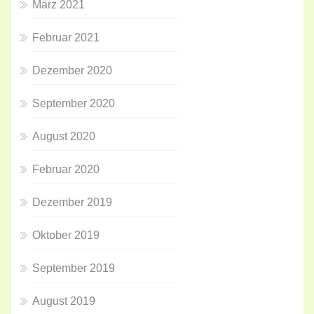
März 2021
Februar 2021
Dezember 2020
September 2020
August 2020
Februar 2020
Dezember 2019
Oktober 2019
September 2019
August 2019