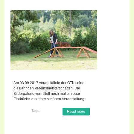
Am 03.09.2017 veranstaltete der OTK seine
diesjährigen Vereinsmeisterschaften. Die
Bildergalerie vermittelt noch mal ein paar
Eindrücke von einer schönen Veranstaltung.
Tags:
Read more