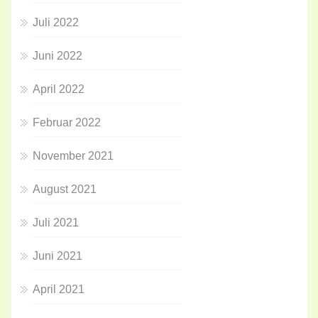
Juli 2022
Juni 2022
April 2022
Februar 2022
November 2021
August 2021
Juli 2021
Juni 2021
April 2021