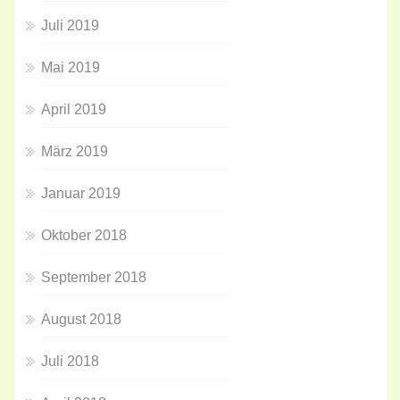
Juli 2019
Mai 2019
April 2019
März 2019
Januar 2019
Oktober 2018
September 2018
August 2018
Juli 2018