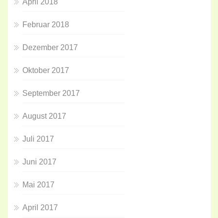
April 2018
Februar 2018
Dezember 2017
Oktober 2017
September 2017
August 2017
Juli 2017
Juni 2017
Mai 2017
April 2017