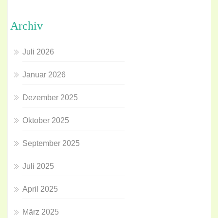
Archiv
Juli 2026
Januar 2026
Dezember 2025
Oktober 2025
September 2025
Juli 2025
April 2025
März 2025