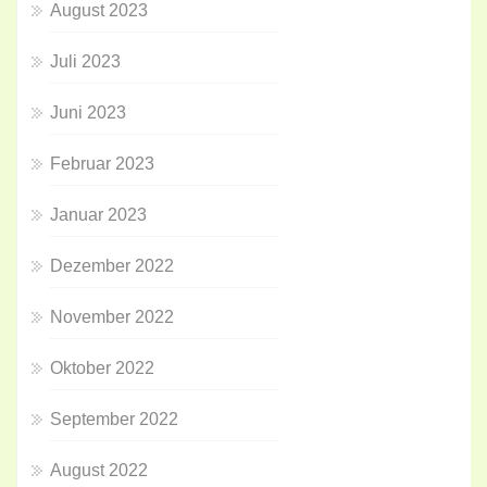
August 2023
Juli 2023
Juni 2023
Februar 2023
Januar 2023
Dezember 2022
November 2022
Oktober 2022
September 2022
August 2022