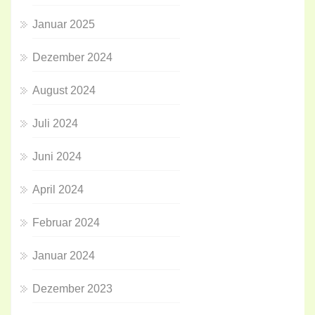
Januar 2025
Dezember 2024
August 2024
Juli 2024
Juni 2024
April 2024
Februar 2024
Januar 2024
Dezember 2023