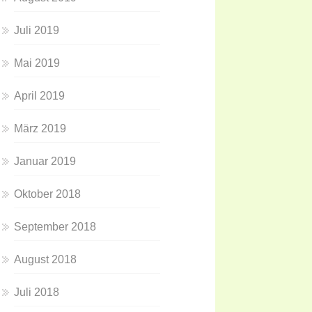
Juli 2019
Mai 2019
April 2019
März 2019
Januar 2019
Oktober 2018
September 2018
August 2018
Juli 2018