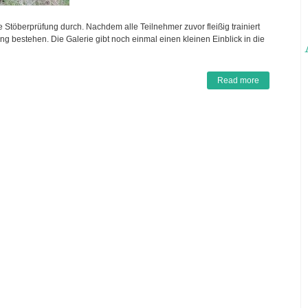
 Stöberprüfung durch. Nachdem alle Teilnehmer zuvor fleißig trainiert
ng bestehen. Die Galerie gibt noch einmal einen kleinen Einblick in die
Read more