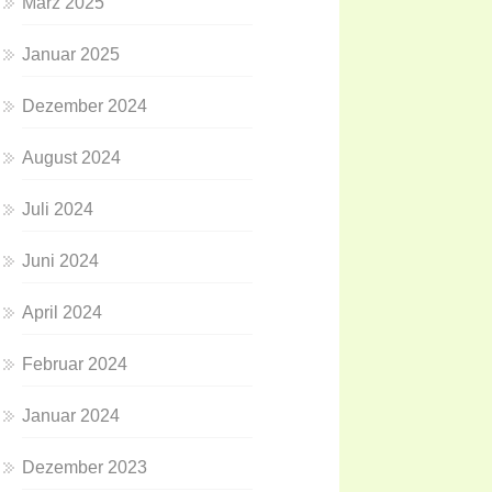
März 2025
Januar 2025
Dezember 2024
August 2024
Juli 2024
Juni 2024
April 2024
Februar 2024
Januar 2024
Dezember 2023