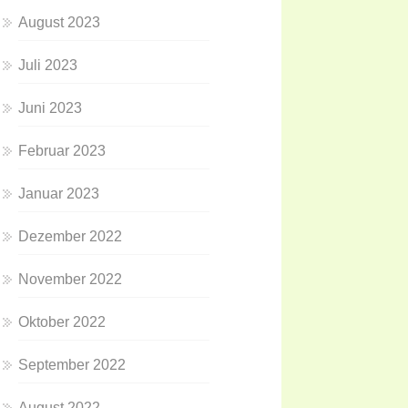
August 2023
Juli 2023
Juni 2023
Februar 2023
Januar 2023
Dezember 2022
November 2022
Oktober 2022
September 2022
August 2022