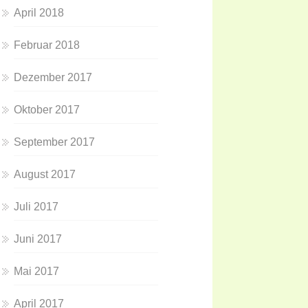
April 2018
Februar 2018
Dezember 2017
Oktober 2017
September 2017
August 2017
Juli 2017
Juni 2017
Mai 2017
April 2017