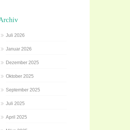
Archiv
Juli 2026
Januar 2026
Dezember 2025
Oktober 2025
September 2025
Juli 2025
April 2025