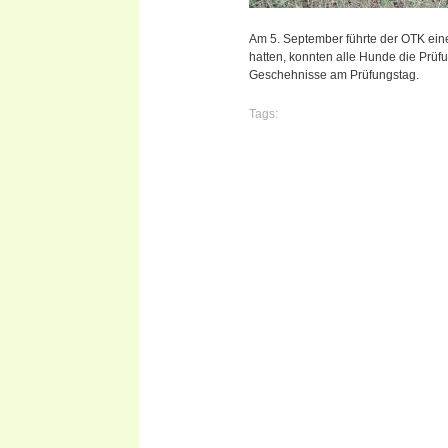
Am 5. September führte der OTK eine
hatten, konnten alle Hunde die Prüfu
Geschehnisse am Prüfungstag.
Tags: