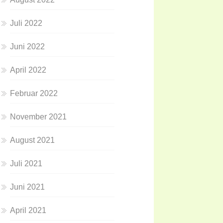
Juli 2022
Juni 2022
April 2022
Februar 2022
November 2021
August 2021
Juli 2021
Juni 2021
April 2021