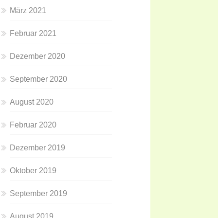
März 2021
Februar 2021
Dezember 2020
September 2020
August 2020
Februar 2020
Dezember 2019
Oktober 2019
September 2019
August 2019