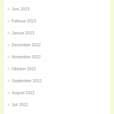
Juni 2023
Februar 2023
Januar 2023
Dezember 2022
November 2022
Oktober 2022
September 2022
August 2022
Juli 2022