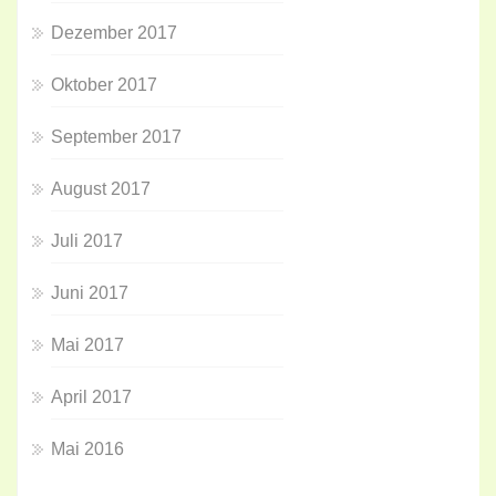
Dezember 2017
Oktober 2017
September 2017
August 2017
Juli 2017
Juni 2017
Mai 2017
April 2017
Mai 2016