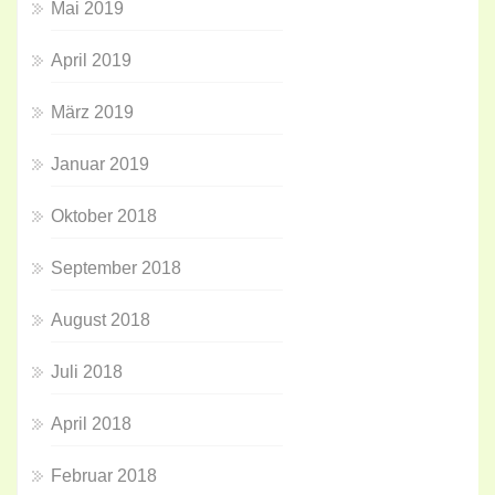
Mai 2019
April 2019
März 2019
Januar 2019
Oktober 2018
September 2018
August 2018
Juli 2018
April 2018
Februar 2018