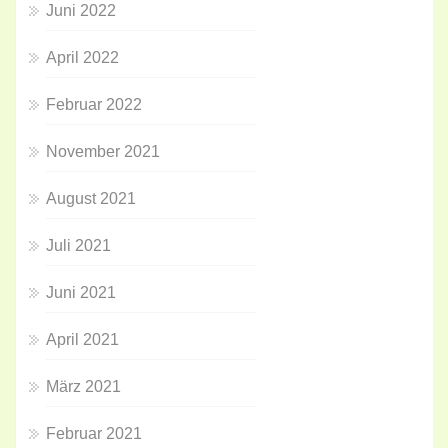
Juni 2022
April 2022
Februar 2022
November 2021
August 2021
Juli 2021
Juni 2021
April 2021
März 2021
Februar 2021