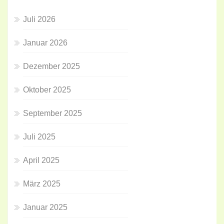
Juli 2026
Januar 2026
Dezember 2025
Oktober 2025
September 2025
Juli 2025
April 2025
März 2025
Januar 2025