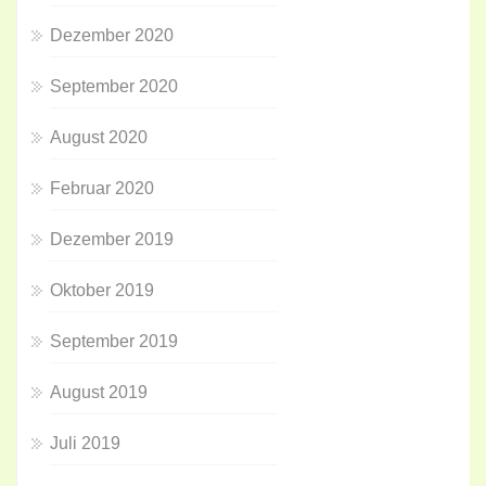
Dezember 2020
September 2020
August 2020
Februar 2020
Dezember 2019
Oktober 2019
September 2019
August 2019
Juli 2019