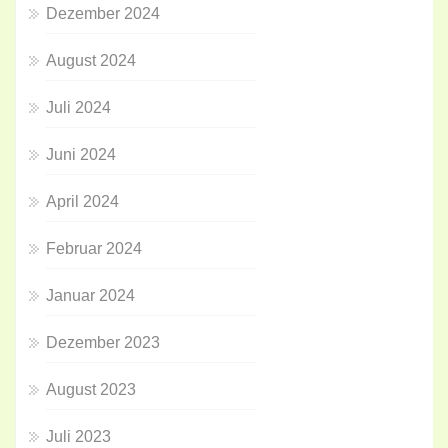
Dezember 2024
August 2024
Juli 2024
Juni 2024
April 2024
Februar 2024
Januar 2024
Dezember 2023
August 2023
Juli 2023