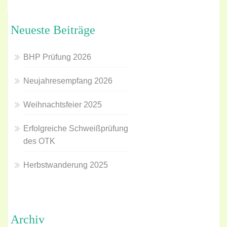
Neueste Beiträge
BHP Prüfung 2026
Neujahresempfang 2026
Weihnachtsfeier 2025
Erfolgreiche Schweißprüfung
des OTK
Herbstwanderung 2025
Archiv