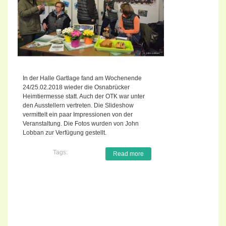
In der Halle Gartlage fand am Wochenende
24/25.02.2018 wieder die Osnabrücker
Heimtiermesse statt. Auch der OTK war unter
den Ausstellern vertreten. Die Slideshow
vermittelt ein paar Impressionen von der
Veranstaltung. Die Fotos wurden von John
Lobban zur Verfügung gestellt.
Tags:
Read more