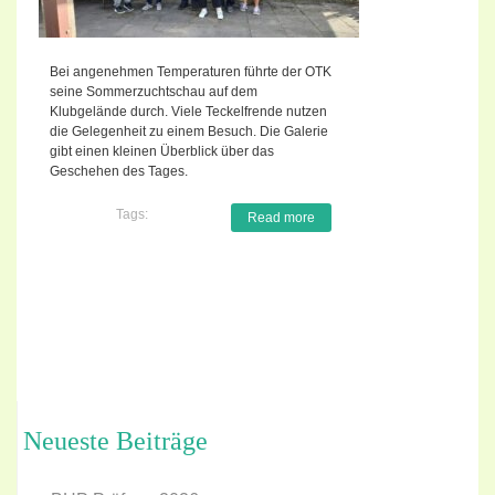
Bei angenehmen Temperaturen führte der OTK
seine Sommerzuchtschau auf dem
Klubgelände durch. Viele Teckelfrende nutzen
die Gelegenheit zu einem Besuch. Die Galerie
gibt einen kleinen Überblick über das
Geschehen des Tages.
Tags:
Read more
Neueste Beiträge