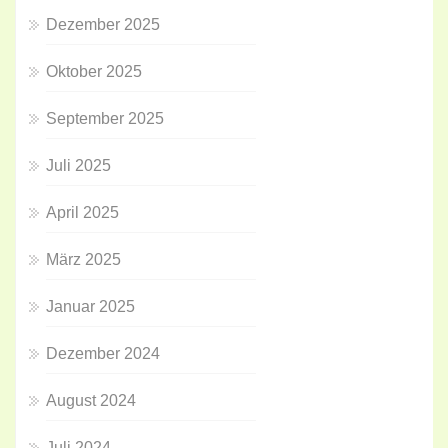
Dezember 2025
Oktober 2025
September 2025
Juli 2025
April 2025
März 2025
Januar 2025
Dezember 2024
August 2024
Juli 2024