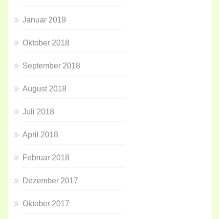
Januar 2019
Oktober 2018
September 2018
August 2018
Juli 2018
April 2018
Februar 2018
Dezember 2017
Oktober 2017