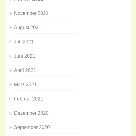
November 2021
August 2021
Juli 2021
Juni 2021
April 2021
März 2021
Februar 2021
Dezember 2020
September 2020