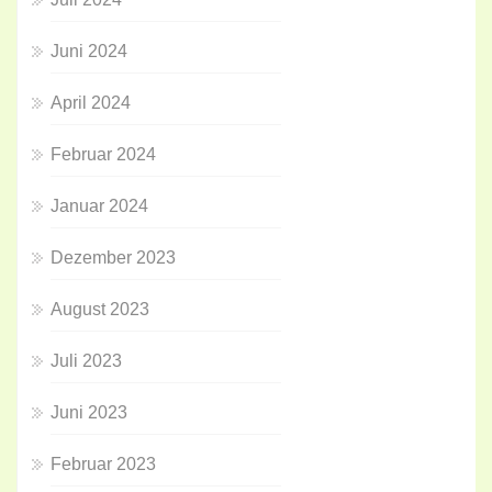
Juni 2024
April 2024
Februar 2024
Januar 2024
Dezember 2023
August 2023
Juli 2023
Juni 2023
Februar 2023