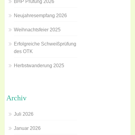
BHP Prüfung 2026
Neujahresempfang 2026
Weihnachtsfeier 2025
Erfolgreiche Schweißprüfung
des OTK
Herbstwanderung 2025
Archiv
Juli 2026
Januar 2026