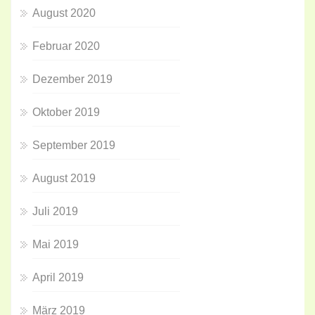
August 2020
Februar 2020
Dezember 2019
Oktober 2019
September 2019
August 2019
Juli 2019
Mai 2019
April 2019
März 2019