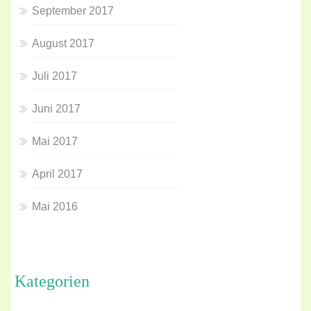
September 2017
August 2017
Juli 2017
Juni 2017
Mai 2017
April 2017
Mai 2016
Kategorien