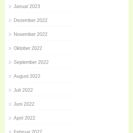
Januar 2023
Dezember 2022
November 2022
Oktober 2022
September 2022
August 2022
Juli 2022
Juni 2022
April 2022
Februar 2022