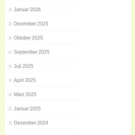
Januar 2026
Dezember 2025
Oktober 2025
September 2025
Juli 2025
April 2025
März 2025
Januar 2025
Dezember 2024