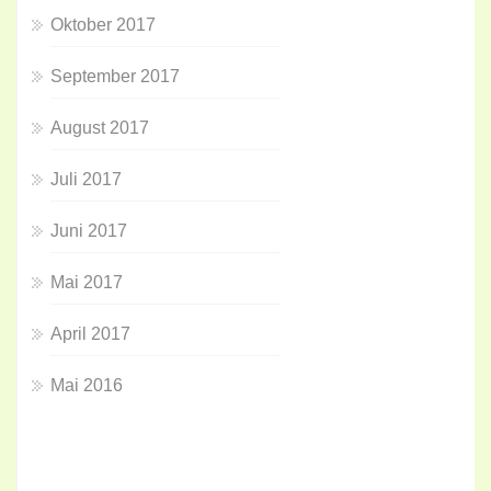
Oktober 2017
September 2017
August 2017
Juli 2017
Juni 2017
Mai 2017
April 2017
Mai 2016