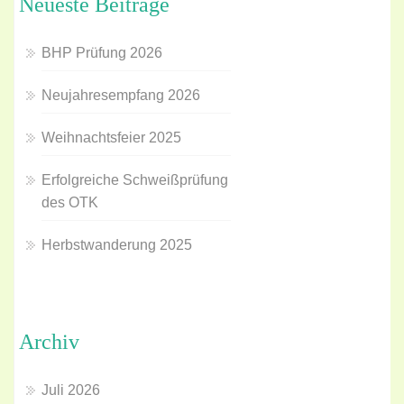
Neueste Beiträge
BHP Prüfung 2026
Neujahresempfang 2026
Weihnachtsfeier 2025
Erfolgreiche Schweißprüfung
des OTK
Herbstwanderung 2025
Archiv
Juli 2026