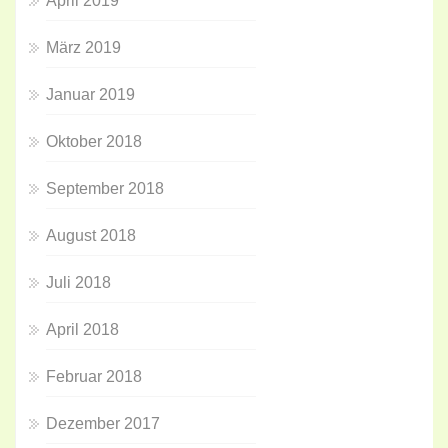
April 2019
März 2019
Januar 2019
Oktober 2018
September 2018
August 2018
Juli 2018
April 2018
Februar 2018
Dezember 2017