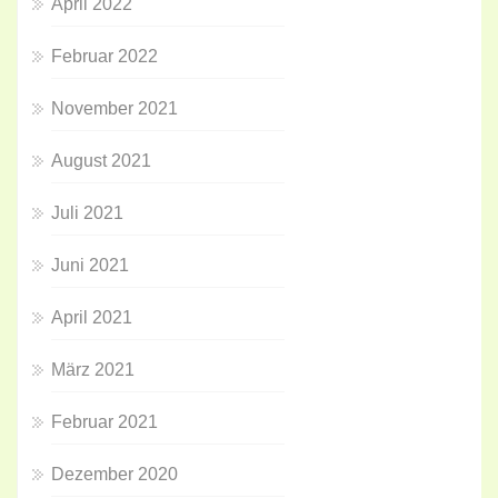
April 2022
Februar 2022
November 2021
August 2021
Juli 2021
Juni 2021
April 2021
März 2021
Februar 2021
Dezember 2020