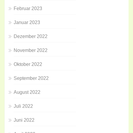
Februar 2023
Januar 2023
Dezember 2022
November 2022
Oktober 2022
September 2022
August 2022
Juli 2022
Juni 2022