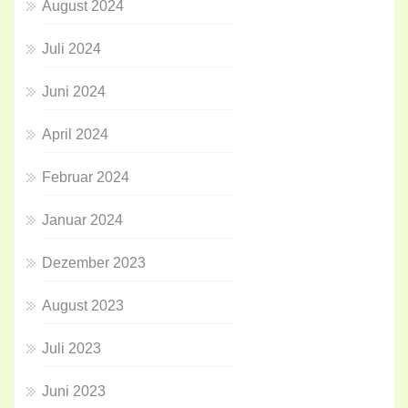
August 2024
Juli 2024
Juni 2024
April 2024
Februar 2024
Januar 2024
Dezember 2023
August 2023
Juli 2023
Juni 2023