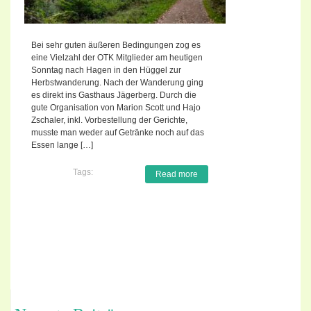
Bei sehr guten äußeren Bedingungen zog es
eine Vielzahl der OTK Mitglieder am heutigen
Sonntag nach Hagen in den Hüggel zur
Herbstwanderung. Nach der Wanderung ging
es direkt ins Gasthaus Jägerberg. Durch die
gute Organisation von Marion Scott und Hajo
Zschaler, inkl. Vorbestellung der Gerichte,
musste man weder auf Getränke noch auf das
Essen lange […]
Tags:
Read more